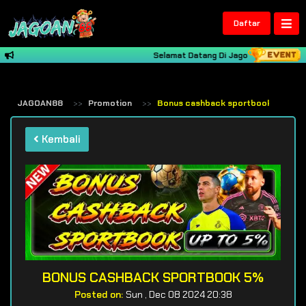
Daftar
Selamat Datang Di Jagoan88! Selamat 
JAGOAN88
Promotion
Bonus cashback sportbook 5
Kembali
BONUS CASHBACK SPORTBOOK 5%
Posted on:
Sun , Dec 08 2024 20:38